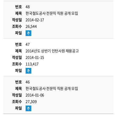
번호
48
제목
한국철도공사 전문직 직원 공개 모집
작성일
2014-02-17
조회수
26,544
파일
번호
47
제목
2014년도 상반기 인턴사원 채용공고
작성일
2014-01-15
조회수
113,417
파일
번호
46
제목
한국철도공사 전문직 직원 공개 모집
작성일
2014-01-06
조회수
27,309
파일