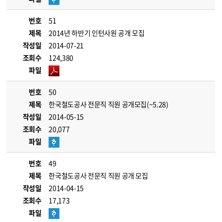
번호
51
제목
2014년 하반기 인턴사원 공개 모집
작성일
2014-07-21
조회수
124,380
파일
번호
50
제목
한국철도공사 전문직 직원 공개모집(~5.28)
작성일
2014-05-15
조회수
20,077
파일
번호
49
제목
한국철도공사 전문직 직원 공개 모집
작성일
2014-04-15
조회수
17,173
파일