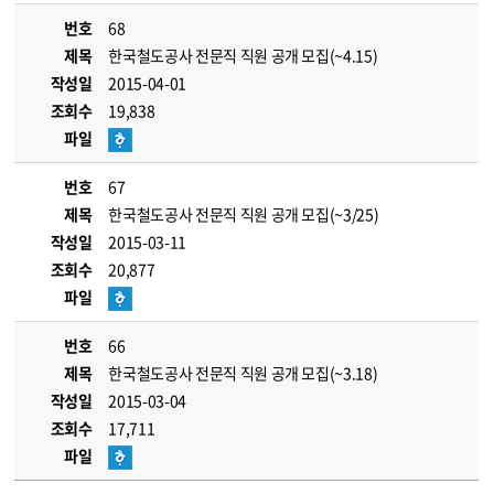
번호
68
제목
한국철도공사 전문직 직원 공개 모집(~4.15)
작성일
2015-04-01
조회수
19,838
파일
번호
67
제목
한국철도공사 전문직 직원 공개 모집(~3/25)
작성일
2015-03-11
조회수
20,877
파일
번호
66
제목
한국철도공사 전문직 직원 공개 모집(~3.18)
작성일
2015-03-04
조회수
17,711
파일