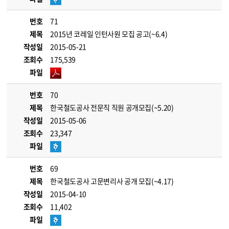
번호
71
제목
2015년 코레일 인턴사원 모집 공고(~6.4)
작성일
2015-05-21
조회수
175,539
파일
번호
70
제목
한국철도공사 전문직 직원 공개모집(~5.20)
작성일
2015-05-06
조회수
23,347
파일
번호
69
제목
한국철도공사 고문변리사 공개 모집(~4.17)
작성일
2015-04-10
조회수
11,402
파일