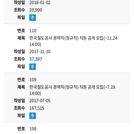
작성일
2018-01-02
조회수
20,990
파일
번호
110
제목
한국철도공사 경력직(정규직) 직원 공개 모집(~11.24
14:00)
작성일
2017-11-10
조회수
37,387
파일
번호
109
제목
한국철도공사 경력직(정규직) 직원 공개 모집(~7.19.
14:00)
작성일
2017-07-05
조회수
167,515
파일
번호
108