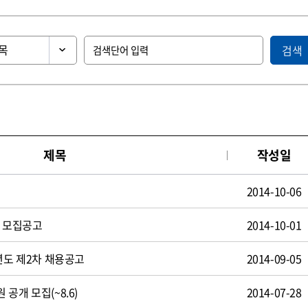
검색
제목
작성일
2014-10-06
원 모집공고
2014-10-01
년도 제2차 채용공고
2014-09-05
공개 모집(~8.6)
2014-07-28