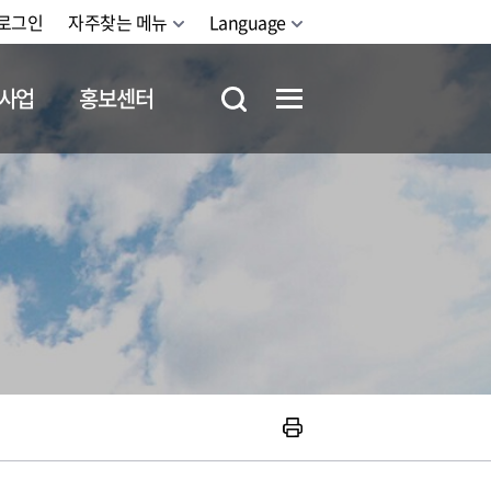
로그인
자주찾는 메뉴
Language
사업
홍보센터