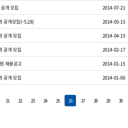
 공개 모집
2014-07-21
공개모집(~5.28)
2014-05-15
원 공개 모집
2014-04-15
원 공개 모집
2014-02-17
사원 채용공고
2014-01-15
원 공개 모집
2014-01-06
21
22
23
24
25
26
27
28
29
30