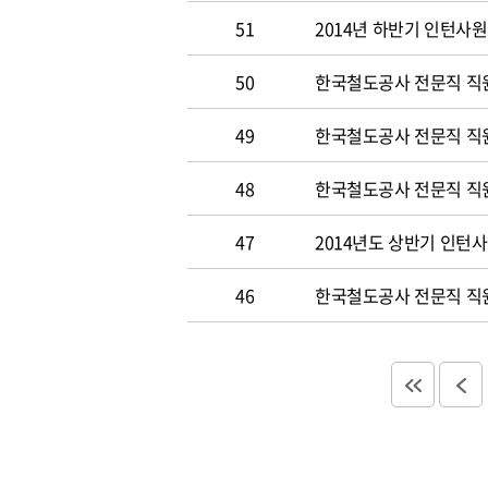
51
2014년 하반기 인턴사원
50
한국철도공사 전문직 직원 
49
한국철도공사 전문직 직
48
한국철도공사 전문직 직
47
2014년도 상반기 인턴
46
한국철도공사 전문직 직