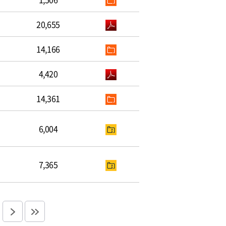
20,655
14,166
4,420
14,361
6,004
7,365