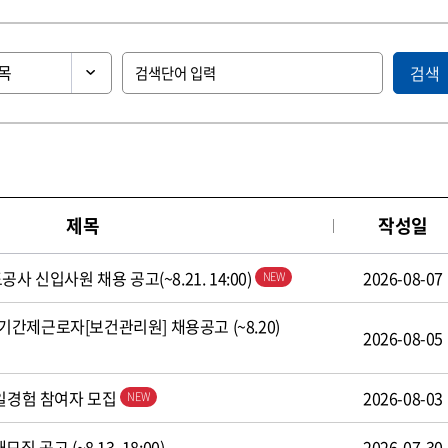
검색
제목
작성일
사 신입사원 채용 공고(~8.21. 14:00)
2026-08-07
간제근로자[보건관리원] 채용공고 (~8.20)
2026-08-05
 일경험 참여자 모집
2026-08-03
 공고 (~8.13. 18:00)
2026-07-30