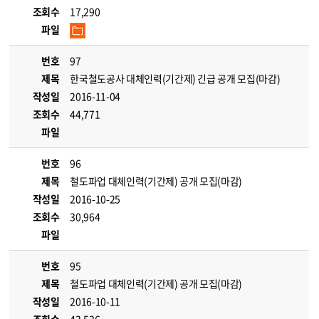
조회수
17,290
파일
번호
97
제목
한국철도공사 대체인력(기간제) 긴급 공개 모집(마감)
작성일
2016-11-04
조회수
44,771
파일
번호
96
제목
철도파업 대체인력(기간제) 공개 모집(마감)
작성일
2016-10-25
조회수
30,964
파일
번호
95
제목
철도파업 대체인력(기간제) 공개 모집(마감)
작성일
2016-10-11