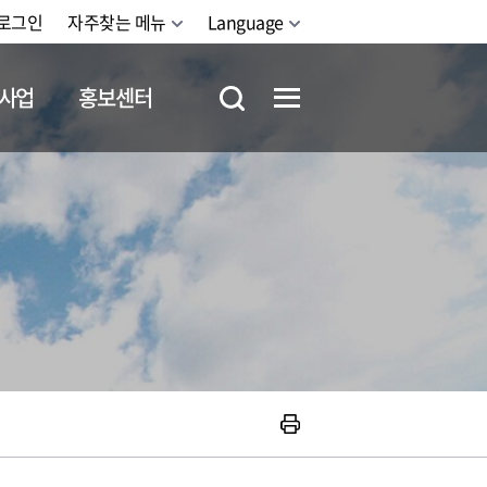
로그인
자주찾는 메뉴
Language
사업
홍보센터