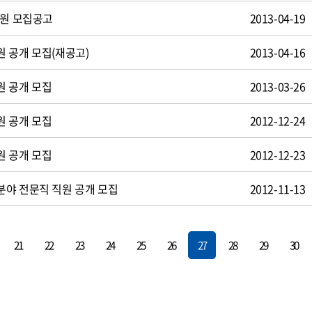
사원 모집공고
2013-04-19
 공개 모집(재공고)
2013-04-16
원 공개 모집
2013-03-26
원 공개 모집
2012-12-24
원 공개 모집
2012-12-23
야 전문직 직원 공개 모집
2012-11-13
21
22
23
24
25
26
27
28
29
30