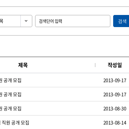
검색
제목
작성일
원 공개 모집
2013-09-17
원 공개 모집
2013-09-17
원 공개 모집
2013-08-30
 직원 공개 모집
2013-08-14