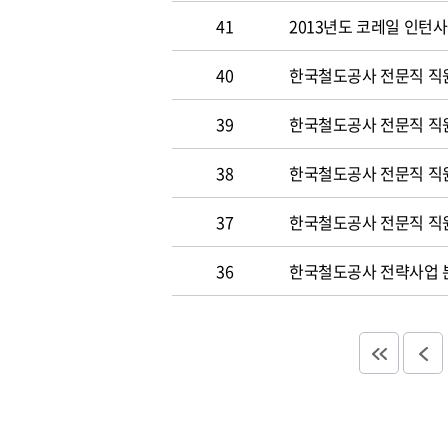
41
2013년도 코레일 인턴
40
한국철도공사 전문직 직원
39
한국철도공사 전문직 직
38
한국철도공사 전문직 직
37
한국철도공사 전문직 직
36
한국철도공사 전략사업 분