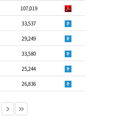
107,019
33,537
29,249
33,580
25,244
26,836