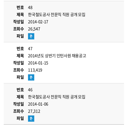
번호
48
제목
한국철도공사 전문직 직원 공개 모집
작성일
2014-02-17
조회수
26,547
파일
번호
47
제목
2014년도 상반기 인턴사원 채용공고
작성일
2014-01-15
조회수
113,419
파일
번호
46
제목
한국철도공사 전문직 직원 공개 모집
작성일
2014-01-06
조회수
27,312
파일