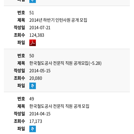
번호
51
제목
2014년 하반기 인턴사원 공개 모집
작성일
2014-07-21
조회수
124,383
파일
번호
50
제목
한국철도공사 전문직 직원 공개모집(~5.28)
작성일
2014-05-15
조회수
20,080
파일
번호
49
제목
한국철도공사 전문직 직원 공개 모집
작성일
2014-04-15
조회수
17,173
파일