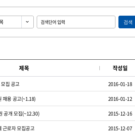
검색
제목
작성일
 모집 공고
2016-01-18
용 공고(~1.18)
2016-01-12
공개 모집(~12.30)
2015-12-16
 근로자 모집공고
2015-12-07