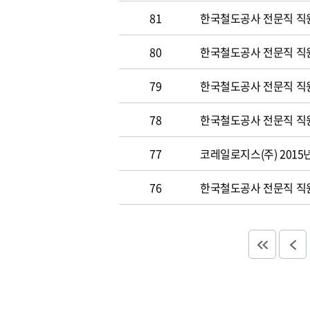
81
한국철도공사 전문직 직원 
80
한국철도공사 전문직 직원공
79
한국철도공사 전문직 직원공
78
한국철도공사 전문직 직원 
77
코레일로지스(주) 2015
76
한국철도공사 전문직 직원 