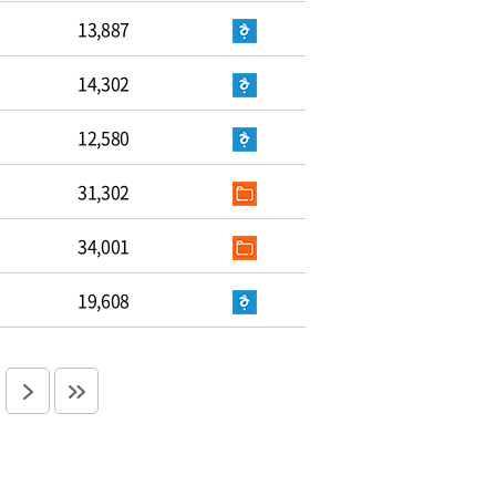
13,887
14,302
12,580
31,302
34,001
19,608