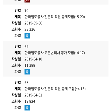
번호
70
제목
한국철도공사 전문직 직원 공개모집(~5.20)
작성일
2015-05-06
조회수
23,336
파일
번호
69
제목
한국철도공사 고문변리사 공개 모집(~4.17)
작성일
2015-04-10
조회수
11,388
파일
번호
68
제목
한국철도공사 전문직 직원 공개 모집(~4.15)
작성일
2015-04-01
조회수
19,824
파일