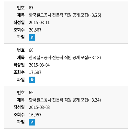
번호
67
제목
한국철도공사 전문직 직원 공개 모집(~3/25)
작성일
2015-03-11
조회수
20,867
파일
번호
66
제목
한국철도공사 전문직 직원 공개 모집(~3.18)
작성일
2015-03-04
조회수
17,697
파일
번호
65
제목
한국철도공사 전문직 직원 공개 모집(~3.24)
작성일
2015-03-03
조회수
16,957
파일