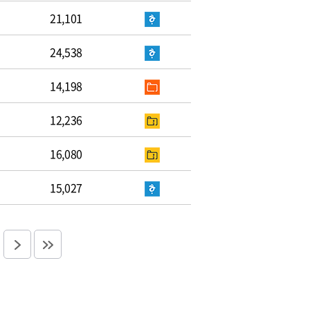
21,101
24,538
14,198
12,236
16,080
15,027