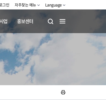
로그인
자주찾는 메뉴
Language
사업
홍보센터