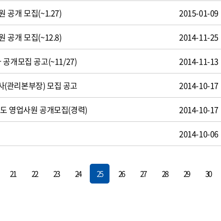
공개 모집(~1.27)
2015-01-09
공개 모집(~12.8)
2014-11-25
공개모집 공고(~11/27)
2014-11-13
(관리본부장) 모집 공고
2014-10-17
도 영업사원 공개모집(경력)
2014-10-17
용
2014-10-06
21
22
23
24
25
26
27
28
29
30