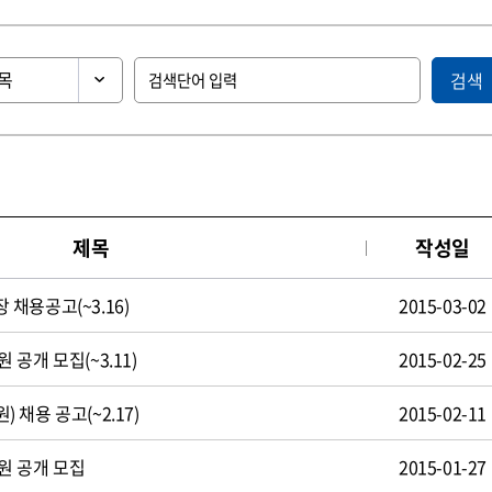
검색
제목
작성일
채용공고(~3.16)
2015-03-02
공개 모집(~3.11)
2015-02-25
채용 공고(~2.17)
2015-02-11
원 공개 모집
2015-01-27