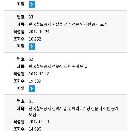
파일
번호
33
제목
한국철도공사 시설물 점검 전문직 직원 공개 모집
작성일
2012-10-24
조회수
16,252
파일
번호
32
제목
한국철도공사 전문직 직원 공개 모집
작성일
2012-10-18
조회수
19,339
파일
번호
31
제목
한국철도공사 전략사업 및 해외마케팅 전문직 직원 공개
모집
작성일
2012-09-11
조회수
14,996