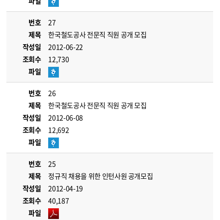
파일
번호
27
제목
한국철도공사 전문직 직원 공개 모집
작성일
2012-06-22
조회수
12,730
파일
번호
26
제목
한국철도공사 전문직 직원 공개 모집
작성일
2012-06-08
조회수
12,692
파일
번호
25
제목
정규직 채용을 위한 인턴사원 공개모집
작성일
2012-04-19
조회수
40,187
파일