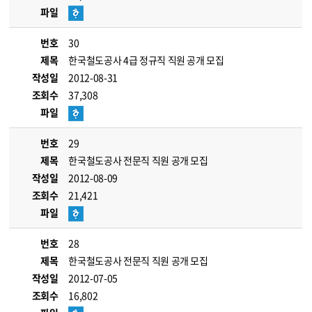
파일
번호
30
제목
한국철도공사 4급 정규직 직원 공개 모집
작성일
2012-08-31
조회수
37,308
파일
번호
29
제목
한국철도공사 전문직 직원 공개 모집
작성일
2012-08-09
조회수
21,421
파일
번호
28
제목
한국철도공사 전문직 직원 공개 모집
작성일
2012-07-05
조회수
16,802