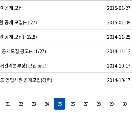
원 공개 모집
2015-01-27
공개 모집(~1.27)
2015-01-09
공개 모집(~12.8)
2014-11-25
공개모집 공고(~11/27)
2014-11-13
(관리본부장) 모집 공고
2014-10-17
도 영업사원 공개모집(경력)
2014-10-17
21
22
23
24
25
26
27
28
29
30