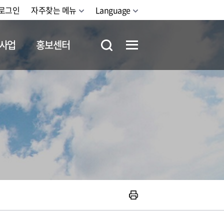
로그인
자주찾는 메뉴
Language
사업
홍보센터