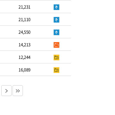
21,231
21,110
24,550
14,213
12,244
16,089