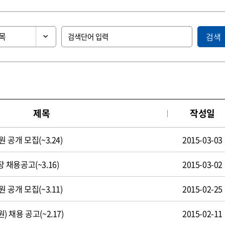
검색
제목
작성일
공개 모집(~3.24)
2015-03-03
채용공고(~3.16)
2015-03-02
공개 모집(~3.11)
2015-02-25
채용 공고(~2.17)
2015-02-11