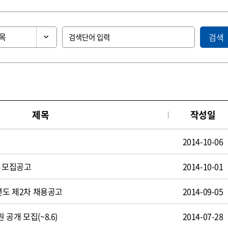
검색
제목
작성일
2014-10-06
원 모집공고
2014-10-01
년도 제2차 채용공고
2014-09-05
공개 모집(~8.6)
2014-07-28