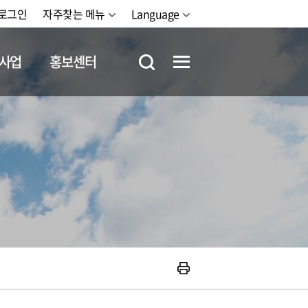
로그인
자주찾는 메뉴
Language
사업
홍보센터