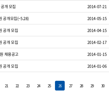
 공개 모집
2014-07-21
공개모집(~5.28)
2014-05-15
원 공개 모집
2014-04-15
원 공개 모집
2014-02-17
사원 채용공고
2014-01-15
원 공개 모집
2014-01-06
21
22
23
24
25
26
27
28
29
30