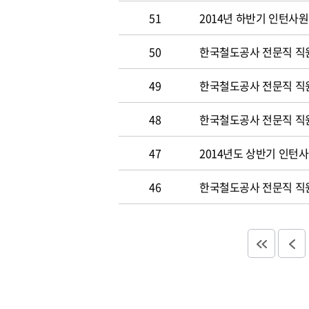
51
2014년 하반기 인턴사원
50
한국철도공사 전문직 직원 
49
한국철도공사 전문직 직
48
한국철도공사 전문직 직
47
2014년도 상반기 인턴
46
한국철도공사 전문직 직