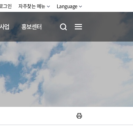
로그인
자주찾는 메뉴
Language
사업
홍보센터