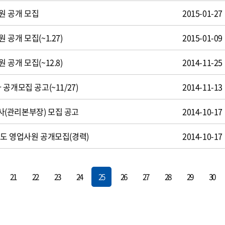
원 공개 모집
2015-01-27
공개 모집(~1.27)
2015-01-09
공개 모집(~12.8)
2014-11-25
공개모집 공고(~11/27)
2014-11-13
(관리본부장) 모집 공고
2014-10-17
도 영업사원 공개모집(경력)
2014-10-17
21
22
23
24
25
26
27
28
29
30