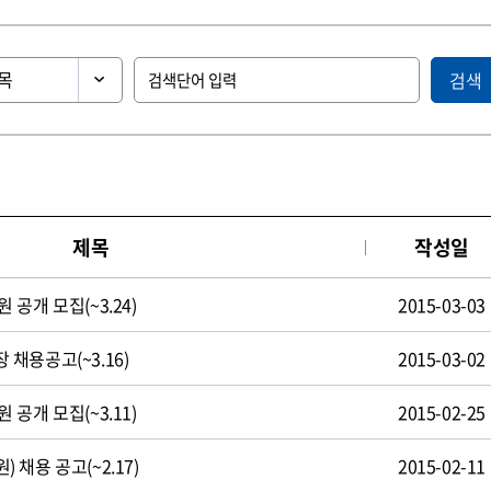
검색
제목
작성일
공개 모집(~3.24)
2015-03-03
채용공고(~3.16)
2015-03-02
공개 모집(~3.11)
2015-02-25
채용 공고(~2.17)
2015-02-11