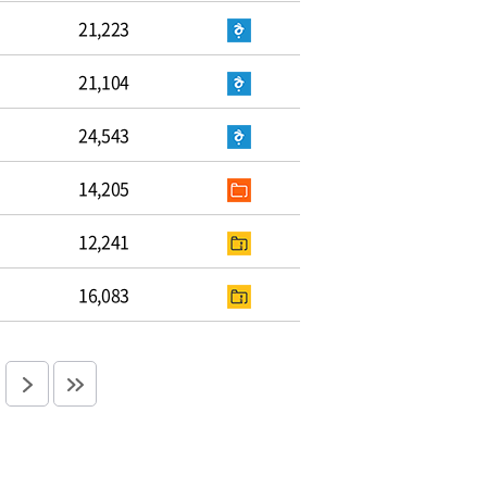
21,223
21,104
24,543
14,205
12,241
16,083