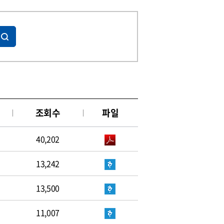
조회수
파일
40,202
13,242
13,500
11,007