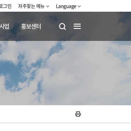
로그인
자주찾는 메뉴
Language
사업
홍보센터