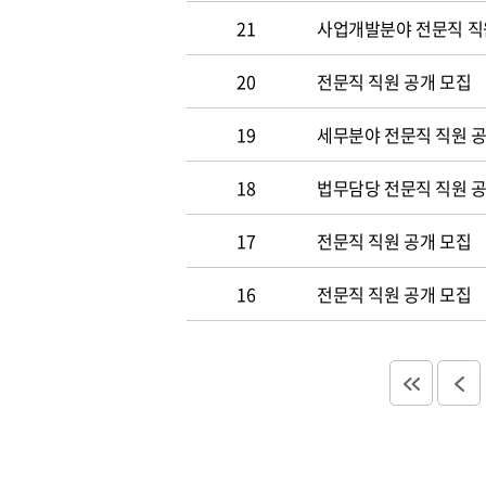
21
사업개발분야 전문직 직
20
전문직 직원 공개 모집
19
세무분야 전문직 직원 
18
법무담당 전문직 직원 
17
전문직 직원 공개 모집
16
전문직 직원 공개 모집