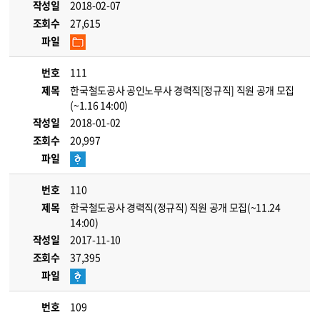
작성일
2018-02-07
조회수
27,615
파일
번호
111
제목
한국철도공사 공인노무사 경력직[정규직] 직원 공개 모집
(~1.16 14:00)
작성일
2018-01-02
조회수
20,997
파일
번호
110
제목
한국철도공사 경력직(정규직) 직원 공개 모집(~11.24
14:00)
작성일
2017-11-10
조회수
37,395
파일
번호
109