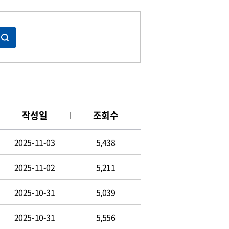
작성일
조회수
2025-11-03
5,438
2025-11-02
5,211
2025-10-31
5,039
2025-10-31
5,556