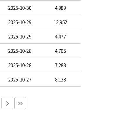
2025-10-30
4,989
2025-10-29
12,952
2025-10-29
4,477
2025-10-28
4,705
2025-10-28
7,283
2025-10-27
8,138