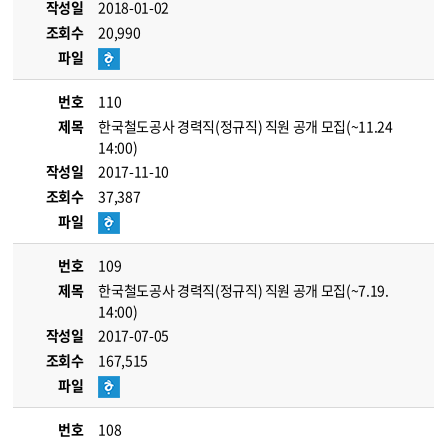
작성일
2018-01-02
조회수
20,990
파일
번호
110
제목
한국철도공사 경력직(정규직) 직원 공개 모집(~11.24
14:00)
작성일
2017-11-10
조회수
37,387
파일
번호
109
제목
한국철도공사 경력직(정규직) 직원 공개 모집(~7.19.
14:00)
작성일
2017-07-05
조회수
167,515
파일
번호
108