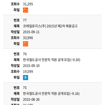
조회수
31,295
파일
번호
77
제목
코레일로지스(주) 2015년 제2차 채용공고
작성일
2015-09-11
조회수
33,996
파일
번호
76
제목
한국철도공사 전문직 직원 공개 모집(~9.30)
작성일
2015-09-10
조회수
19,599
파일
번호
75
제목
한국철도공사 전문직 직원 공개모집(~9.16)
작성일
2015-08-26