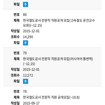
파일
번호
80
제목
한국철도공사 전문직 직원공개 모집(고속철도 운전교수
요원)(~12.15)
작성일
2015-12-01
조회수
14,290
파일
번호
79
제목
한국철도공사 전문직 직원공개 모집(러시아어 통번역)
(~12.15)
작성일
2015-12-01
조회수
12,572
파일
번호
78
제목
한국철도공사 전문직 직원 공개모집(~10.8)
작성일
2015-09-17