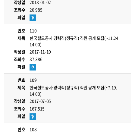
작성일
2018-01-02
조회수
20,985
파일
번호
110
제목
한국철도공사 경력직(정규직) 직원 공개 모집(~11.24
14:00)
작성일
2017-11-10
조회수
37,386
파일
번호
109
제목
한국철도공사 경력직(정규직) 직원 공개 모집(~7.19.
14:00)
작성일
2017-07-05
조회수
167,515
파일
번호
108