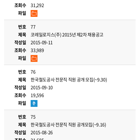
조회수
31,292
파일
번호
77
제목
코레일로지스(주) 2015년 제2차 채용공고
작성일
2015-09-11
조회수
33,989
파일
번호
76
제목
한국철도공사 전문직 직원 공개 모집(~9.30)
작성일
2015-09-10
조회수
19,596
파일
번호
75
제목
한국철도공사 전문직 직원 공개모집(~9.16)
작성일
2015-08-26