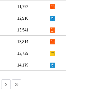
11,792
12,910
13,541
13,814
13,729
14,179