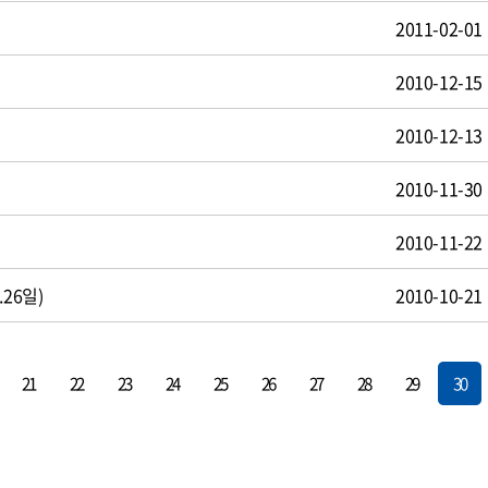
2011-02-01
2010-12-15
2010-12-13
2010-11-30
2010-11-22
26일)
2010-10-21
21
22
23
24
25
26
27
28
29
30