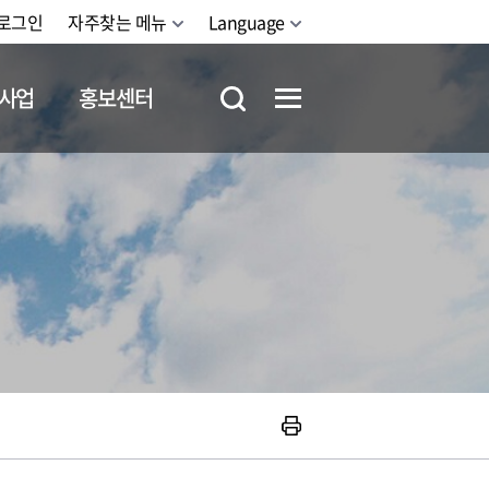
로그인
자주찾는 메뉴
Language
사업
홍보센터