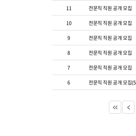
11
전문직 직원 공개 모집
10
전문직 직원 공개 모집
9
전문직 직원 공개 모집
8
전문직 직원 공개 모집
7
전문직 직원 공개 모집
6
전문직 직원 공개 모집(5.