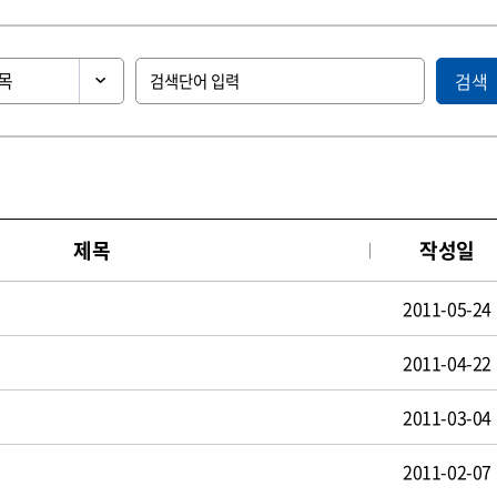
검색
제목
작성일
2011-05-24
2011-04-22
2011-03-04
2011-02-07