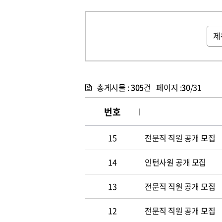
총게시물 :
305
건 페이지 :
30
/31
번호
15
전문직 직원 공개 모집
14
인턴사원 공개 모집
13
전문직 직원 공개 모집
12
전문직 직원 공개 모집