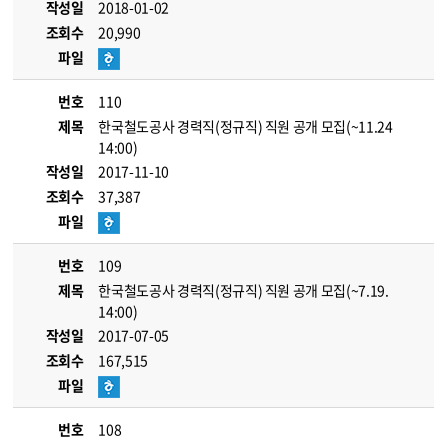
작성일
2018-01-02
조회수
20,990
파일
번호
110
제목
한국철도공사 경력직(정규직) 직원 공개 모집(~11.24
14:00)
작성일
2017-11-10
조회수
37,387
파일
번호
109
제목
한국철도공사 경력직(정규직) 직원 공개 모집(~7.19.
14:00)
작성일
2017-07-05
조회수
167,515
파일
번호
108