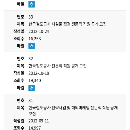
파일
번호
33
제목
한국철도공사 시설물 점검 전문직 직원 공개 모집
작성일
2012-10-24
조회수
16,253
파일
번호
32
제목
한국철도공사 전문직 직원 공개 모집
작성일
2012-10-18
조회수
19,340
파일
번호
31
제목
한국철도공사 전략사업 및 해외마케팅 전문직 직원 공개
모집
작성일
2012-09-11
조회수
14,997