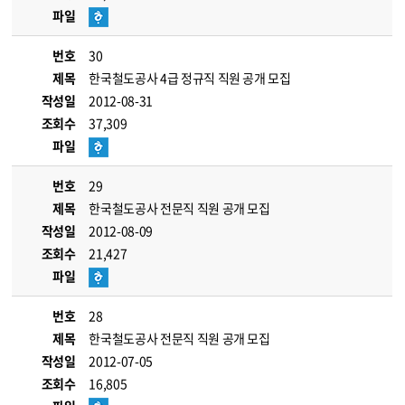
파일
번호
30
제목
한국철도공사 4급 정규직 직원 공개 모집
작성일
2012-08-31
조회수
37,309
파일
번호
29
제목
한국철도공사 전문직 직원 공개 모집
작성일
2012-08-09
조회수
21,427
파일
번호
28
제목
한국철도공사 전문직 직원 공개 모집
작성일
2012-07-05
조회수
16,805