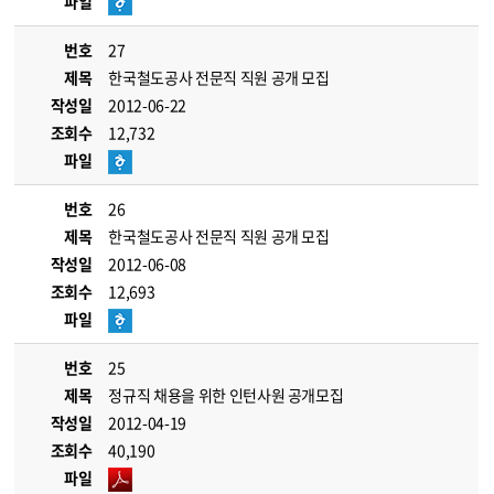
파일
번호
27
제목
한국철도공사 전문직 직원 공개 모집
작성일
2012-06-22
조회수
12,732
파일
번호
26
제목
한국철도공사 전문직 직원 공개 모집
작성일
2012-06-08
조회수
12,693
파일
번호
25
제목
정규직 채용을 위한 인턴사원 공개모집
작성일
2012-04-19
조회수
40,190
파일