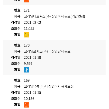
번호
171
제목
코레일네트웍스(주) 상임이사 공모(기간연장)
작성일
2021-02-02
조회수
11,055
파일
번호
170
제목
코레일로지스(주) 비상임감사 공모
작성일
2021-01-29
조회수
9,599
파일
번호
169
제목
코레일유통(주) 비상임이사 공개모집
작성일
2021-01-25
조회수
10,156
파일