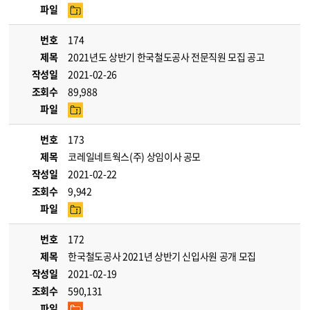
파일
번호
174
제목
2021년도 상반기 한국철도공사 전문직원 모집 공고
작성일
2021-02-26
조회수
89,988
파일
번호
173
제목
코레일네트웍스(주) 상임이사 공모
작성일
2021-02-22
조회수
9,942
파일
번호
172
제목
한국철도공사 2021년 상반기 신입사원 공개 모집
작성일
2021-02-19
조회수
590,131
파일