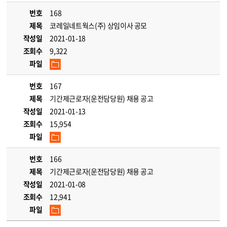
번호
168
제목
코레일네트웍스(주) 상임이사 공모
작성일
2021-01-18
조회수
9,322
파일
번호
167
제목
기간제근로자(운전담당원) 채용 공고
작성일
2021-01-13
조회수
15,954
파일
번호
166
제목
기간제근로자(운전담당원) 채용 공고
작성일
2021-01-08
조회수
12,941
파일