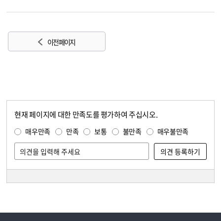
이전 페이지
현재 페이지에 대한 만족도를 평가하여 주십시오.
콘텐츠 만족도 조사
만족도 조사
매우만족
만족
보통
불만족
매우불만족
담당자 정보
담당자 정보