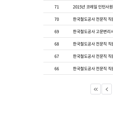
71
2015년 코레일 인턴사원 
70
한국철도공사 전문직 직원 
69
한국철도공사 고문변리사 공
68
한국철도공사 전문직 직원 
67
한국철도공사 전문직 직원 
66
한국철도공사 전문직 직원 