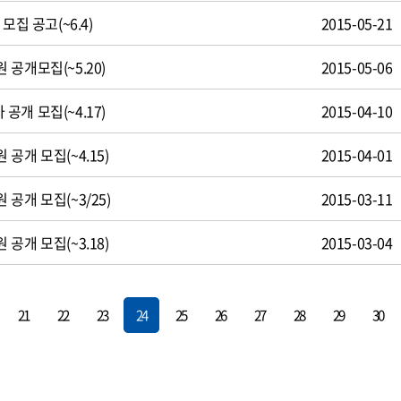
모집 공고(~6.4)
2015-05-21
공개모집(~5.20)
2015-05-06
개 모집(~4.17)
2015-04-10
공개 모집(~4.15)
2015-04-01
공개 모집(~3/25)
2015-03-11
공개 모집(~3.18)
2015-03-04
21
22
23
24
25
26
27
28
29
30