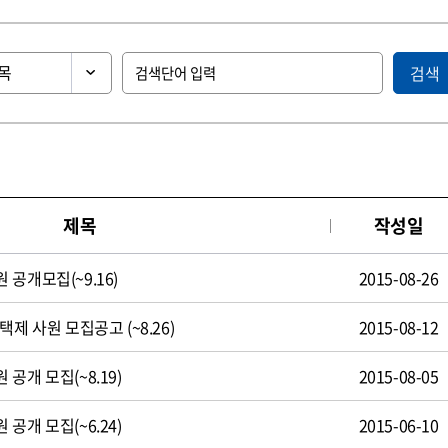
검색
제목
작성일
공개모집(~9.16)
2015-08-26
제 사원 모집공고 (~8.26)
2015-08-12
공개 모집(~8.19)
2015-08-05
공개 모집(~6.24)
2015-06-10