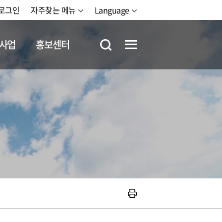
로그인
자주찾는 메뉴
Language
사업
홍보센터