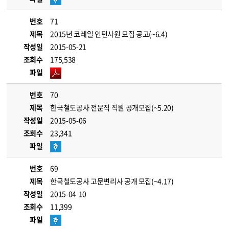
번호
71
제목
2015년 코레일 인턴사원 모집 공고(~6.4)
작성일
2015-05-21
조회수
175,538
파일
번호
70
제목
한국철도공사 전문직 직원 공개모집(~5.20)
작성일
2015-05-06
조회수
23,341
파일
번호
69
제목
한국철도공사 고문변리사 공개 모집(~4.17)
작성일
2015-04-10
조회수
11,399
파일