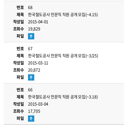
번호
68
제목
한국철도공사 전문직 직원 공개 모집(~4.15)
작성일
2015-04-01
조회수
19,829
파일
번호
67
제목
한국철도공사 전문직 직원 공개 모집(~3/25)
작성일
2015-03-11
조회수
20,872
파일
번호
66
제목
한국철도공사 전문직 직원 공개 모집(~3.18)
작성일
2015-03-04
조회수
17,705
파일