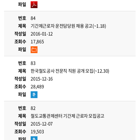
파일
번호
84
제목
기간제근로자 운전담당원 채용 공고(~1.18)
작성일
2016-01-12
조회수
17,865
파일
번호
83
제목
한국철도공사 전문직 직원 공개 모집(~12.30)
작성일
2015-12-16
조회수
28,489
파일
번호
82
제목
철도교통관제센터 기간제 근로자 모집공고
작성일
2015-12-07
조회수
19,503
파일