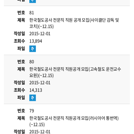
번호
81
제목
한국철도공사 전문직 직원 공개 모집(사이클단 감독 및
코치)(~12.15)
작성일
2015-12-01
조회수
13,894
파일
번호
80
제목
한국철도공사 전문직 직원공개 모집(고속철도 운전교수
요원)(~12.15)
작성일
2015-12-01
조회수
14,313
파일
번호
79
제목
한국철도공사 전문직 직원공개 모집(러시아어 통번역)
(~12.15)
작성일
2015-12-01