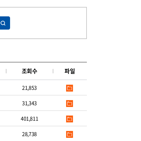
조회수
파일
21,853
31,343
401,811
28,738