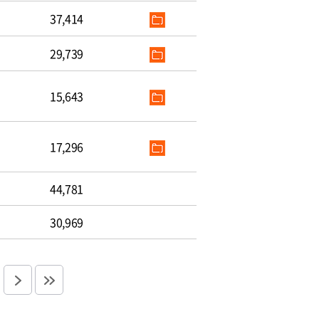
37,414
29,739
15,643
17,296
44,781
30,969