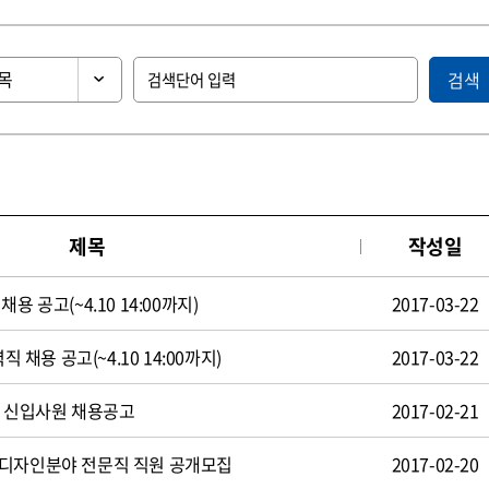
검색
제목
작성일
용 공고(~4.10 14:00까지)
2017-03-22
직 채용 공고(~4.10 14:00까지)
2017-03-22
일 신입사원 채용공고
2017-02-21
 디자인분야 전문직 직원 공개모집
2017-02-20