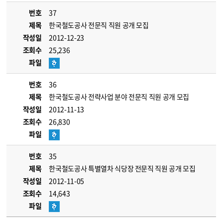
번호
37
제목
한국철도공사 전문직 직원 공개 모집
작성일
2012-12-23
조회수
25,236
파일
번호
36
제목
한국철도공사 전략사업 분야 전문직 직원 공개 모집
작성일
2012-11-13
조회수
26,830
파일
번호
35
제목
한국철도공사 특별열차 식당장 전문직 직원 공개 모집
작성일
2012-11-05
조회수
14,643
파일