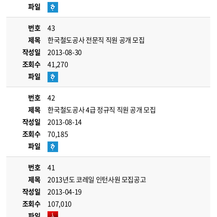
파일
번호
43
제목
한국철도공사 전문직 직원 공개 모집
작성일
2013-08-30
조회수
41,270
파일
번호
42
제목
한국철도공사 4급 정규직 직원 공개 모집
작성일
2013-08-14
조회수
70,185
파일
번호
41
제목
2013년도 코레일 인턴사원 모집공고
작성일
2013-04-19
조회수
107,010
파일