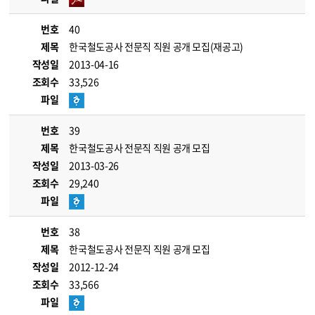
번호
40
제목
한국철도공사 전문직 직원 공개 모집(재공고)
작성일
2013-04-16
조회수
33,526
파일
번호
39
제목
한국철도공사 전문직 직원 공개 모집
작성일
2013-03-26
조회수
29,240
파일
번호
38
제목
한국철도공사 전문직 직원 공개 모집
작성일
2012-12-24
조회수
33,566
파일