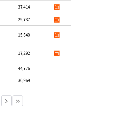
37,414
29,737
15,640
17,292
44,776
30,969