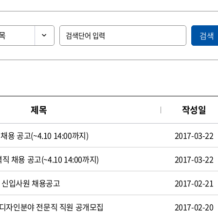
검색
제목
작성일
용 공고(~4.10 14:00까지)
2017-03-22
직 채용 공고(~4.10 14:00까지)
2017-03-22
일 신입사원 채용공고
2017-02-21
 디자인분야 전문직 직원 공개모집
2017-02-20