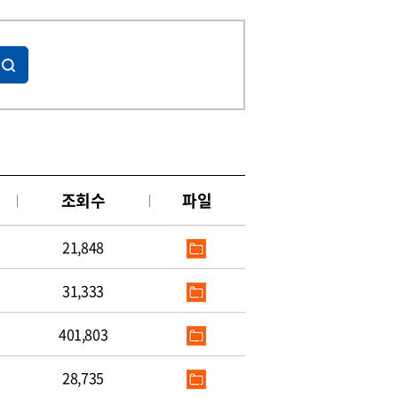
조회수
파일
21,848
31,333
401,803
28,735