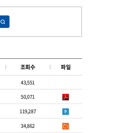
조회수
파일
43,551
50,071
119,287
34,862