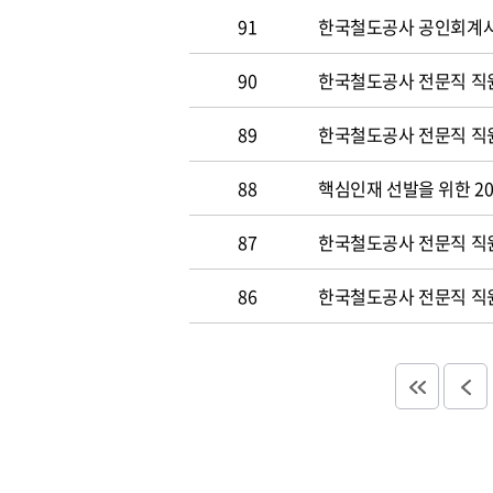
91
한국철도공사 공인회계사 및
90
한국철도공사 전문직 직원
89
한국철도공사 전문직 직원공
88
핵심인재 선발을 위한 20
87
한국철도공사 전문직 직원공
86
한국철도공사 전문직 직원