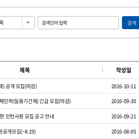
검색
제목
작성일
) 공개 모집(마감)
2016-10-11
체인력(일용기간제) 긴급 모집(마감)
2016-09-30
제한 인턴사원 모집 공고 안내
2016-09-21
공개모집(~8.19)
2016-08-05