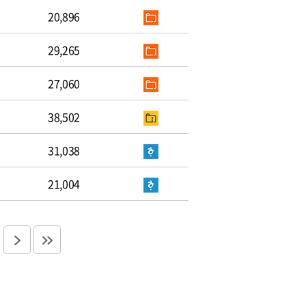
20,896
29,265
27,060
38,502
31,038
21,004