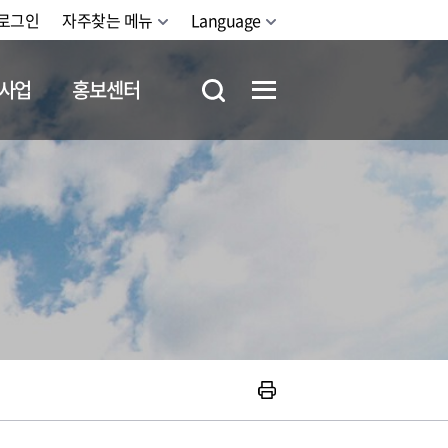
로그인
자주찾는 메뉴
Language
사업
홍보센터