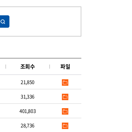
조회수
파일
21,850
31,336
401,803
28,736