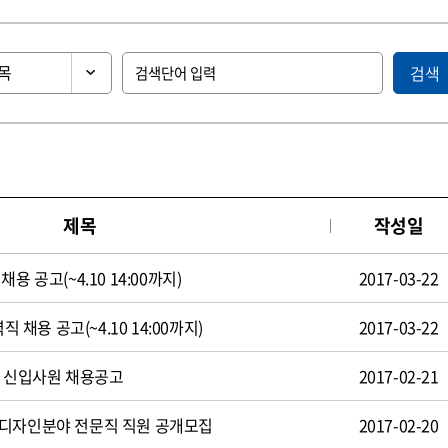
검색
제목
작성일
용 공고(~4.10 14:00까지)
2017-03-22
직 채용 공고(~4.10 14:00까지)
2017-03-22
일 신입사원 채용공고
2017-02-21
 디자인분야 전문직 직원 공개모집
2017-02-20