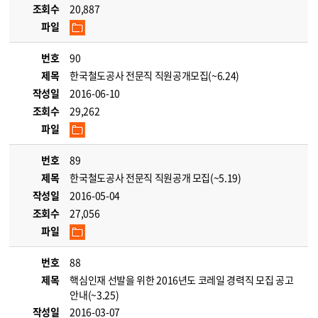
조회수
20,887
파일
번호
90
제목
한국철도공사 전문직 직원공개모집(~6.24)
작성일
2016-06-10
조회수
29,262
파일
번호
89
제목
한국철도공사 전문직 직원공개 모집(~5.19)
작성일
2016-05-04
조회수
27,056
파일
번호
88
제목
핵심인재 선발을 위한 2016년도 코레일 경력직 모집 공고
안내(~3.25)
작성일
2016-03-07