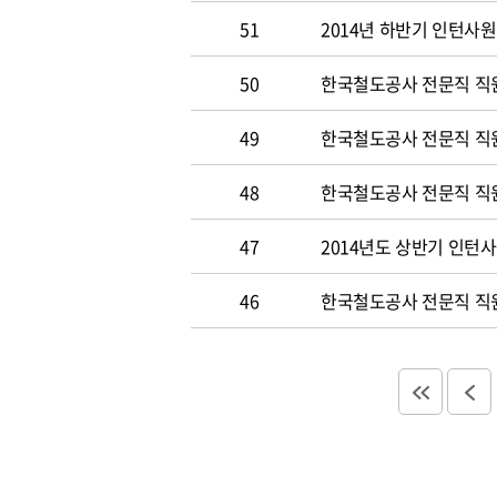
51
2014년 하반기 인턴사원
50
한국철도공사 전문직 직원 
49
한국철도공사 전문직 직
48
한국철도공사 전문직 직
47
2014년도 상반기 인턴
46
한국철도공사 전문직 직