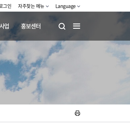
로그인
자주찾는 메뉴
Language
사업
홍보센터