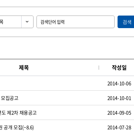
검색
제목
작성일
2014-10-06
원 모집공고
2014-10-01
년도 제2차 채용공고
2014-09-05
공개 모집(~8.6)
2014-07-28