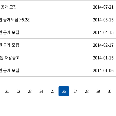
 공개 모집
2014-07-21
공개모집(~5.28)
2014-05-15
원 공개 모집
2014-04-15
원 공개 모집
2014-02-17
사원 채용공고
2014-01-15
원 공개 모집
2014-01-06
21
22
23
24
25
26
27
28
29
30