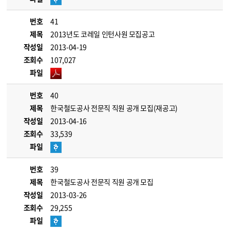
번호
41
제목
2013년도 코레일 인턴사원 모집공고
작성일
2013-04-19
조회수
107,027
파일
번호
40
제목
한국철도공사 전문직 직원 공개 모집(재공고)
작성일
2013-04-16
조회수
33,539
파일
번호
39
제목
한국철도공사 전문직 직원 공개 모집
작성일
2013-03-26
조회수
29,255
파일