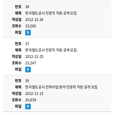
번호
38
제목
한국철도공사 전문직 직원 공개 모집
작성일
2012-12-24
조회수
33,585
파일
번호
37
제목
한국철도공사 전문직 직원 공개 모집
작성일
2012-12-23
조회수
25,247
파일
번호
36
제목
한국철도공사 전략사업 분야 전문직 직원 공개 모집
작성일
2012-11-13
조회수
26,839
파일