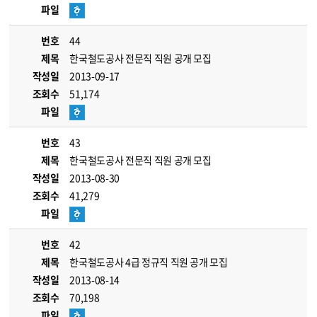
파일
번호
44
제목
한국철도공사 전문직 직원 공개 모집
작성일
2013-09-17
조회수
51,174
파일
번호
43
제목
한국철도공사 전문직 직원 공개 모집
작성일
2013-08-30
조회수
41,279
파일
번호
42
제목
한국철도공사 4급 정규직 직원 공개 모집
작성일
2013-08-14
조회수
70,198
파일