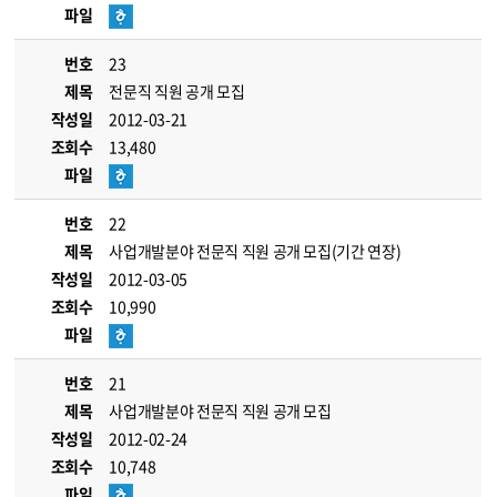
파일
번호
23
제목
전문직 직원 공개 모집
작성일
2012-03-21
조회수
13,480
파일
번호
22
제목
사업개발분야 전문직 직원 공개 모집(기간 연장)
작성일
2012-03-05
조회수
10,990
파일
번호
21
제목
사업개발분야 전문직 직원 공개 모집
작성일
2012-02-24
조회수
10,748
파일