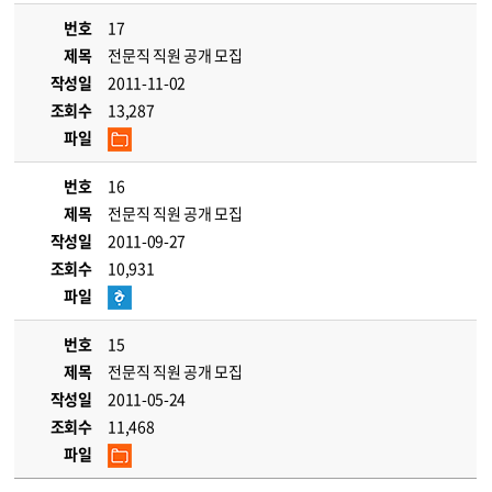
번호
17
제목
전문직 직원 공개 모집
작성일
2011-11-02
조회수
13,287
파일
번호
16
제목
전문직 직원 공개 모집
작성일
2011-09-27
조회수
10,931
파일
번호
15
제목
전문직 직원 공개 모집
작성일
2011-05-24
조회수
11,468
파일