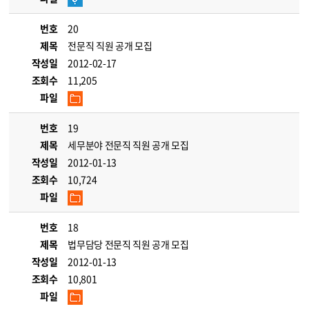
번호
20
제목
전문직 직원 공개 모집
작성일
2012-02-17
조회수
11,205
파일
번호
19
제목
세무분야 전문직 직원 공개 모집
작성일
2012-01-13
조회수
10,724
파일
번호
18
제목
법무담당 전문직 직원 공개 모집
작성일
2012-01-13
조회수
10,801
파일