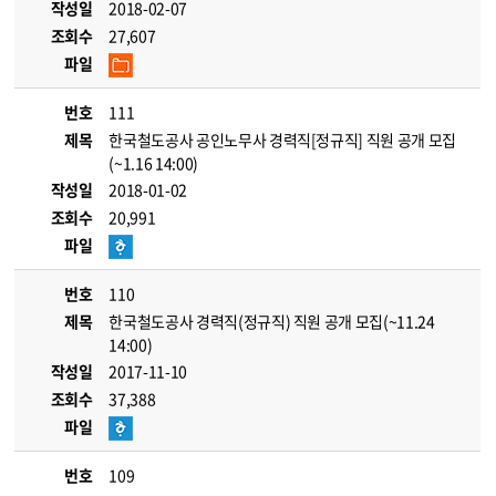
작성일
2018-02-07
조회수
27,607
파일
번호
111
제목
한국철도공사 공인노무사 경력직[정규직] 직원 공개 모집
(~1.16 14:00)
작성일
2018-01-02
조회수
20,991
파일
번호
110
제목
한국철도공사 경력직(정규직) 직원 공개 모집(~11.24
14:00)
작성일
2017-11-10
조회수
37,388
파일
번호
109