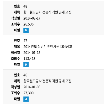
번호
48
제목
한국철도공사 전문직 직원 공개 모집
작성일
2014-02-17
조회수
26,536
파일
번호
47
제목
2014년도 상반기 인턴사원 채용공고
작성일
2014-01-15
조회수
113,413
파일
번호
46
제목
한국철도공사 전문직 직원 공개 모집
작성일
2014-01-06
조회수
27,300
파일