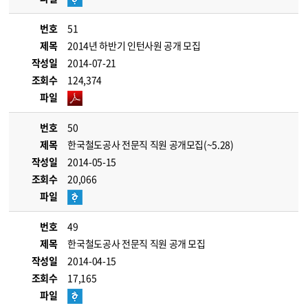
번호
51
제목
2014년 하반기 인턴사원 공개 모집
작성일
2014-07-21
조회수
124,374
파일
번호
50
제목
한국철도공사 전문직 직원 공개모집(~5.28)
작성일
2014-05-15
조회수
20,066
파일
번호
49
제목
한국철도공사 전문직 직원 공개 모집
작성일
2014-04-15
조회수
17,165
파일