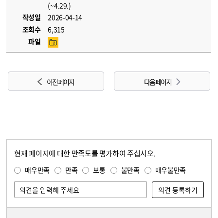
(~4.29.)
작성일
2026-04-14
조회수
6,315
파일
이전 페이지
다음 페이지
현재 페이지에 대한 만족도를 평가하여 주십시오.
콘텐츠 만족도 조사
만족도 조사
매우만족
만족
보통
불만족
매우불만족