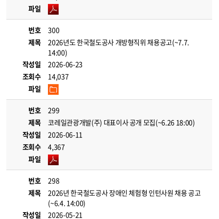
파일
번호
300
제목
2026년도 한국철도공사 개방형직위 채용공고(~7.7.
14:00)
작성일
2026-06-23
조회수
14,037
파일
번호
299
제목
코레일관광개발(주) 대표이사 공개 모집(~6.26 18:00)
작성일
2026-06-11
조회수
4,367
파일
번호
298
제목
2026년 한국철도공사 장애인 체험형 인턴사원 채용 공고
(~6.4. 14:00)
작성일
2026-05-21