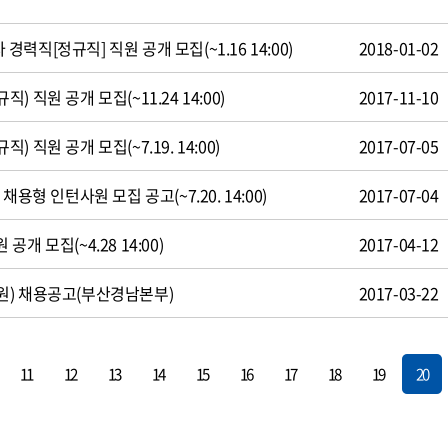
직[정규직] 직원 공개 모집(~1.16 14:00)
2018-01-02
 직원 공개 모집(~11.24 14:00)
2017-11-10
 직원 공개 모집(~7.19. 14:00)
2017-07-05
용형 인턴사원 모집 공고(~7.20. 14:00)
2017-07-04
개 모집(~4.28 14:00)
2017-04-12
원) 채용공고(부산경남본부)
2017-03-22
11
12
13
14
15
16
17
18
19
20