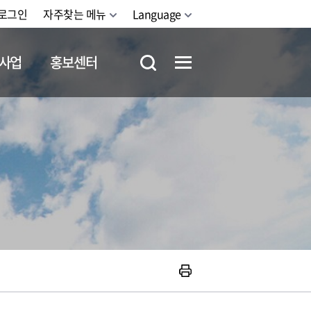
로그인
자주찾는 메뉴
Language
사업
홍보센터