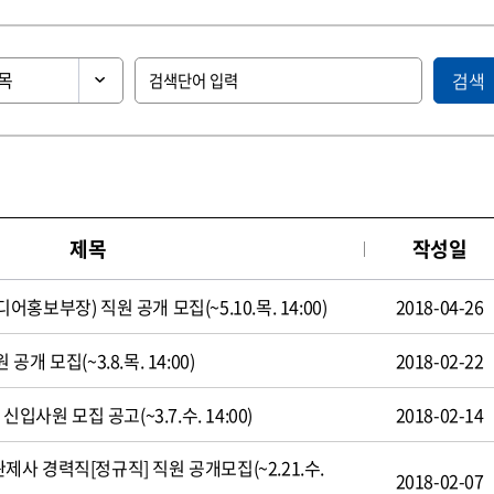
검색
제목
작성일
보부장) 직원 공개 모집(~5.10.목. 14:00)
2018-04-26
 모집(~3.8.목. 14:00)
2018-02-22
입사원 모집 공고(~3.7.수. 14:00)
2018-02-14
 경력직[정규직] 직원 공개모집(~2.21.수.
2018-02-07