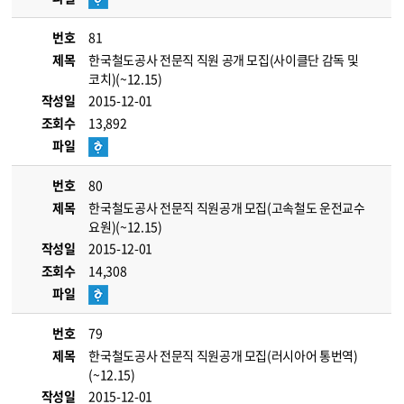
번호
81
제목
한국철도공사 전문직 직원 공개 모집(사이클단 감독 및
코치)(~12.15)
작성일
2015-12-01
조회수
13,892
파일
번호
80
제목
한국철도공사 전문직 직원공개 모집(고속철도 운전교수
요원)(~12.15)
작성일
2015-12-01
조회수
14,308
파일
번호
79
제목
한국철도공사 전문직 직원공개 모집(러시아어 통번역)
(~12.15)
작성일
2015-12-01