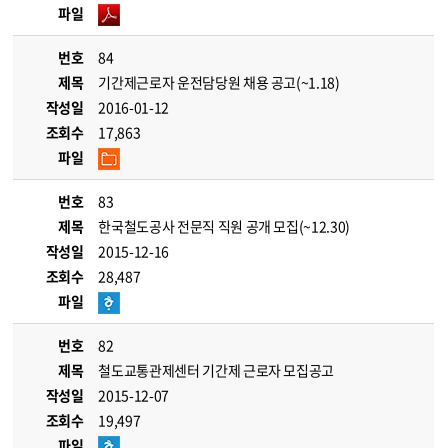
파일
번호
84
제목
기간제근로자 운전담당원 채용 공고(~1.18)
작성일
2016-01-12
조회수
17,863
파일
번호
83
제목
한국철도공사 전문직 직원 공개 모집(~12.30)
작성일
2015-12-16
조회수
28,487
파일
번호
82
제목
철도교통관제센터 기간제 근로자 모집공고
작성일
2015-12-07
조회수
19,497
파일