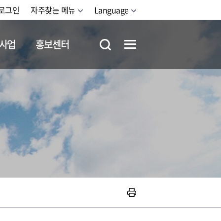
로그인
자주찾는 메뉴
Language
사업
홍보센터