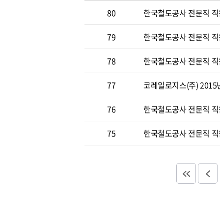
80
한국철도공사 전문직 직원
79
한국철도공사 전문직 직원공
78
한국철도공사 전문직 직원 
77
코레일로지스(주) 2015
76
한국철도공사 전문직 직원 
75
한국철도공사 전문직 직원 