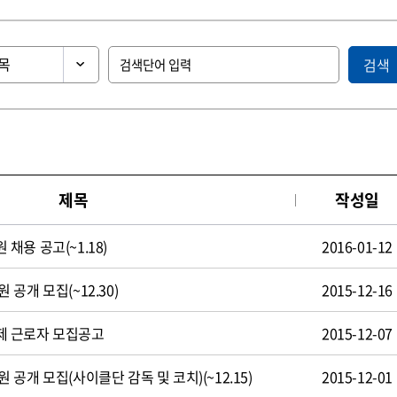
검색
제목
작성일
용 공고(~1.18)
2016-01-12
공개 모집(~12.30)
2015-12-16
제 근로자 모집공고
2015-12-07
공개 모집(사이클단 감독 및 코치)(~12.15)
2015-12-01