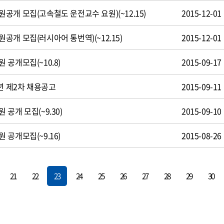
공개 모집(고속철도 운전교수 요원)(~12.15)
2015-12-01
개 모집(러시아어 통번역)(~12.15)
2015-12-01
공개모집(~10.8)
2015-09-17
년 제2차 채용공고
2015-09-11
공개 모집(~9.30)
2015-09-10
공개모집(~9.16)
2015-08-26
21
22
23
24
25
26
27
28
29
30