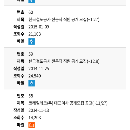
번호
60
제목
한국철도공사 전문직 직원 공개 모집(~1.27)
작성일
2015-01-09
조회수
21,103
파일
번호
59
제목
한국철도공사 전문직 직원 공개 모집(~12.8)
작성일
2014-11-25
조회수
24,540
파일
번호
58
제목
코레일테크(주) 대표이사 공개모집 공고(~11/27)
작성일
2014-11-13
조회수
14,203
파일