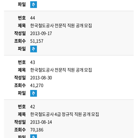
파일
번호
44
제목
한국철도공사 전문직 직원 공개 모집
작성일
2013-09-17
조회수
51,157
파일
번호
43
제목
한국철도공사 전문직 직원 공개 모집
작성일
2013-08-30
조회수
41,270
파일
번호
42
제목
한국철도공사 4급 정규직 직원 공개 모집
작성일
2013-08-14
조회수
70,186
파일