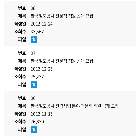
번호
38
제목
한국철도공사 전문직 직원 공개 모집
작성일
2012-12-24
조회수
33,567
파일
번호
37
제목
한국철도공사 전문직 직원 공개 모집
작성일
2012-12-23
조회수
25,237
파일
번호
36
제목
한국철도공사 전략사업 분야 전문직 직원 공개 모집
작성일
2012-11-13
조회수
26,830
파일