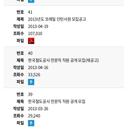
번호
41
제목
2013년도 코레일 인턴사원 모집공고
작성일
2013-04-19
조회수
107,010
파일
번호
40
제목
한국철도공사 전문직 직원 공개 모집(재공고)
작성일
2013-04-16
조회수
33,526
파일
번호
39
제목
한국철도공사 전문직 직원 공개 모집
작성일
2013-03-26
조회수
29,240
파일