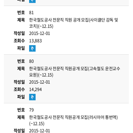
번호
81
제목
한국철도공사 전문직 직원 공개 모집(사이클단 감독 및
코치)(~12.15)
작성일
2015-12-01
조회수
13,883
파일
번호
80
제목
한국철도공사 전문직 직원공개 모집(고속철도 운전교수
요원)(~12.15)
작성일
2015-12-01
조회수
14,294
파일
번호
79
제목
한국철도공사 전문직 직원공개 모집(러시아어 통번역)
(~12.15)
작성일
2015-12-01