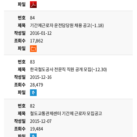
파일
번호
84
제목
기간제근로자 운전담당원 채용 공고(~1.18)
작성일
2016-01-12
조회수
17,862
파일
번호
83
제목
한국철도공사 전문직 직원 공개 모집(~12.30)
작성일
2015-12-16
조회수
28,479
파일
번호
82
제목
철도교통관제센터 기간제 근로자 모집공고
작성일
2015-12-07
조회수
19,484
파일