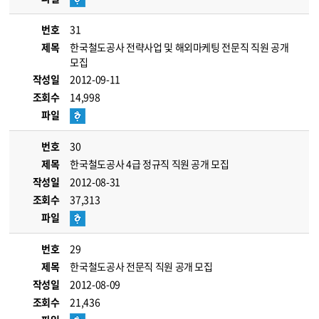
번호
31
제목
한국철도공사 전략사업 및 해외마케팅 전문직 직원 공개
모집
작성일
2012-09-11
조회수
14,998
파일
번호
30
제목
한국철도공사 4급 정규직 직원 공개 모집
작성일
2012-08-31
조회수
37,313
파일
번호
29
제목
한국철도공사 전문직 직원 공개 모집
작성일
2012-08-09
조회수
21,436