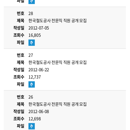
파일
번호
28
제목
한국철도공사 전문직 직원 공개 모집
작성일
2012-07-05
조회수
16,805
파일
번호
27
제목
한국철도공사 전문직 직원 공개 모집
작성일
2012-06-22
조회수
12,737
파일
번호
26
제목
한국철도공사 전문직 직원 공개 모집
작성일
2012-06-08
조회수
12,698
파일