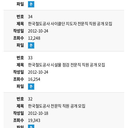
파일
번호
34
제목
한국철도공사 사이클단 지도자 전문직 직원 공개 모집
작성일
2012-10-24
조회수
12,248
파일
번호
33
제목
한국철도공사 시설물 점검 전문직 직원 공개 모집
작성일
2012-10-24
조회수
16,254
파일
번호
32
제목
한국철도공사 전문직 직원 공개 모집
작성일
2012-10-18
조회수
19,343
파일