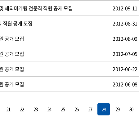
및 해외마케팅 전문직 직원 공개 모집
2012-09-11
 직원 공개 모집
2012-08-31
원 공개 모집
2012-08-09
원 공개 모집
2012-07-05
원 공개 모집
2012-06-22
원 공개 모집
2012-06-08
21
22
23
24
25
26
27
28
29
30