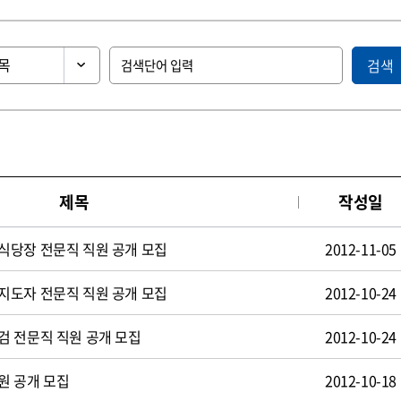
검색
제목
작성일
식당장 전문직 직원 공개 모집
2012-11-05
지도자 전문직 직원 공개 모집
2012-10-24
검 전문직 직원 공개 모집
2012-10-24
원 공개 모집
2012-10-18