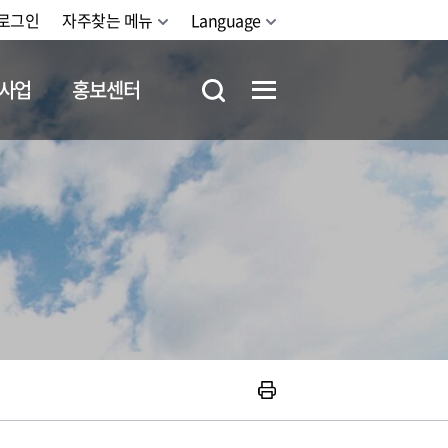
로그인
자주찾는 메뉴
Language
사업
홍보센터