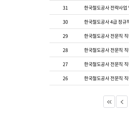
31
한국철도공사 전략사업 
30
한국철도공사 4급 정규직
29
한국철도공사 전문직 직
28
한국철도공사 전문직 직
27
한국철도공사 전문직 직
26
한국철도공사 전문직 직